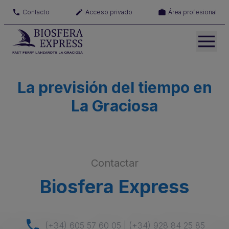
Contacto
Acceso privado
Área profesional
La previsión del tiempo en
La Graciosa
Contactar
Biosfera Express
(+34) 605 57 60 05 | (+34) 928 84 25 85