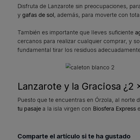
Disfruta de Lanzarote sin preocupaciones, para 
y
gafas de sol
, además, para moverte con total
También es importante que lleves suficiente
a
cercanos para realizar cualquier comprar, y so
fundamental tirar los residuos adecuadamente
Lanzarote y la Graciosa ¿2 
Puesto que te encuentras en Órzola, al norte de
tu pasaje
a la isla virgen con
Biosfera Express
e
Comparte el artículo si te ha gustado