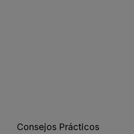
Consejos Prácticos