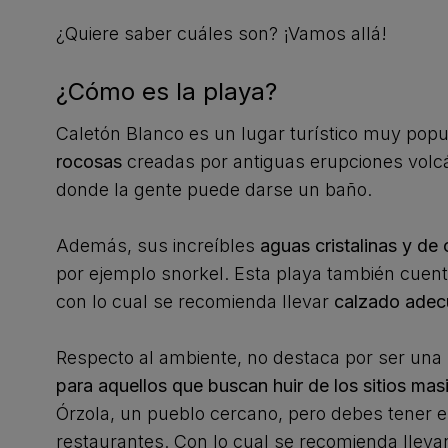
¿Quiere saber cuáles son? ¡Vamos allá!
¿Cómo es la playa?
Caletón Blanco es un lugar turístico muy popu
rocosas
creadas por antiguas erupciones vol
donde la gente puede darse un baño.
Además, sus increíbles
aguas cristalinas y de 
por ejemplo snorkel. Esta playa también cuen
con lo cual se recomienda llevar
calzado ade
Respecto al ambiente, no destaca por ser una 
para aquellos que buscan huir de los sitios mas
Órzola, un pueblo cercano, pero debes tener 
restaurantes. Con lo cual se recomienda llevar