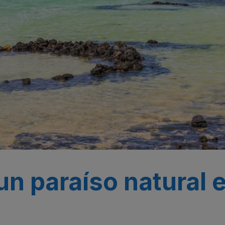
n paraíso natural e