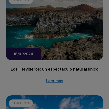
LANZAROTE
16/01/2024
Los Hervideros: Un espectáculo natural único
Leer más
LANZAROTE