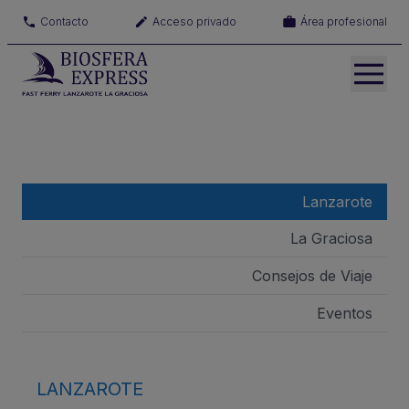
Contacto
Acceso privado
Área profesional
Lanzarote
La Graciosa
Consejos de Viaje
Eventos
LANZAROTE