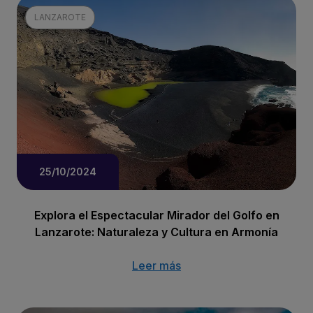
LANZAROTE
25/10/2024
Explora el Espectacular Mirador del Golfo en
Lanzarote: Naturaleza y Cultura en Armonía
Leer más