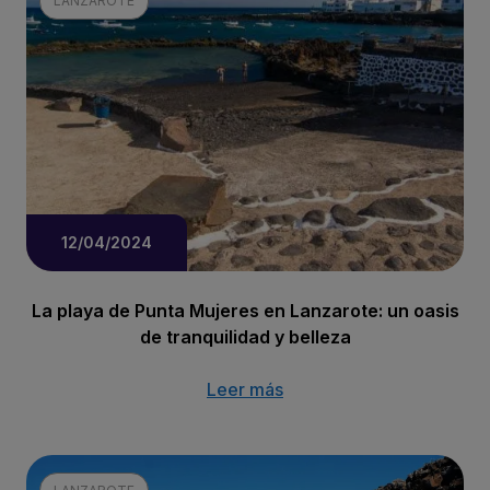
LANZAROTE
12/04/2024
La playa de Punta Mujeres en Lanzarote: un oasis
de tranquilidad y belleza
Leer más