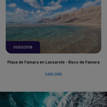
01/03/2018
Playa de Famara en Lanzarote - Risco de Famara
Leer más