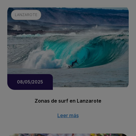
LANZAROTE
08/05/2025
Zonas de surf en Lanzarote
Leer más