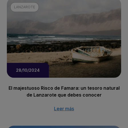
LANZAROTE
28/10/2024
El majestuoso Risco de Famara: un tesoro natural
de Lanzarote que debes conocer
Leer más