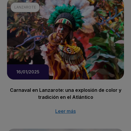
LANZAROTE
16/01/2025
Carnaval en Lanzarote: una explosión de color y
tradición en el Atlántico
Leer más