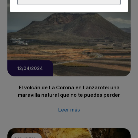
LANZAROTE
12/04/2024
El volcán de La Corona en Lanzarote: una
maravilla natural que no te puedes perder
Leer más