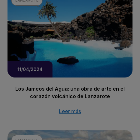
LANZAROTE
11/04/2024
Los Jameos del Agua: una obra de arte en el
corazón volcánico de Lanzarote
Leer más