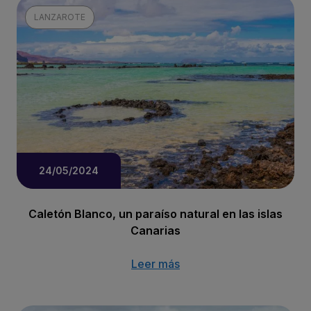
LANZAROTE
24/05/2024
Caletón Blanco, un paraíso natural en las islas
Canarias
Leer más