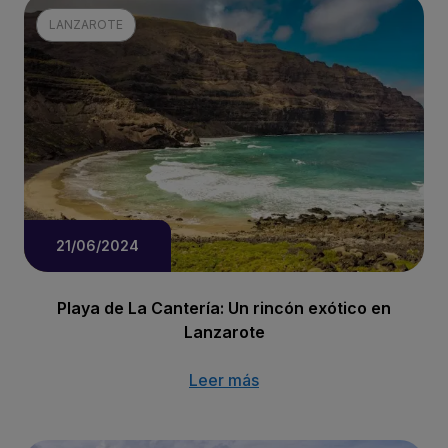
LANZAROTE
21/06/2024
Playa de La Cantería: Un rincón exótico en
Lanzarote
Leer más