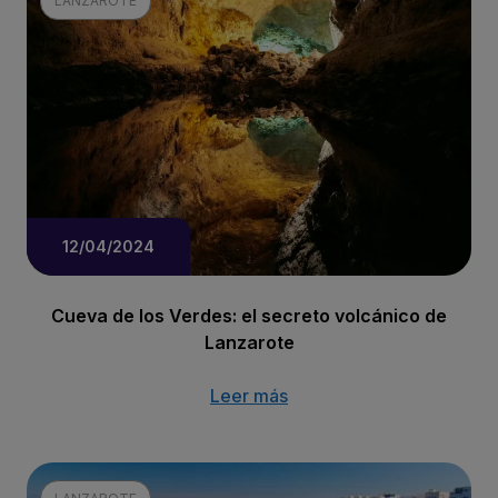
LANZAROTE
12/04/2024
Cueva de los Verdes: el secreto volcánico de
Lanzarote
Leer más