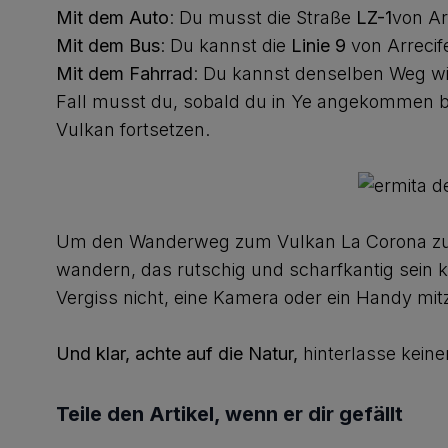
Mit dem Auto
: Du musst die Straße
LZ-1
von Ar
Mit dem Bus
: Du kannst die
Linie 9
von Arrecif
Mit dem Fahrrad
: Du kannst denselben Weg wi
Fall musst du, sobald du in Ye angekommen bi
Vulkan fortsetzen.
Um den Wanderweg zum Vulkan La Corona zu 
wandern, das rutschig und scharfkantig sein 
Vergiss nicht, eine Kamera oder ein Handy mit
Und klar, achte auf die Natur,
hinterlasse keine
Teile den Artikel, wenn er dir gefällt