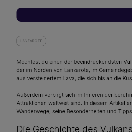
LANZAROTE
Möchtest du einen der beeindruckendsten Vul
der im Norden von Lanzarote, im Gemeindegebie
aus versteinertem Lava, die sich bis an die Küs
Außerdem verbirgt sich im Inneren der berühm
Attraktionen weltweit sind. In diesem Artikel 
Wanderwege, seine Besonderheiten und Tipps f
Die Geschichte des Vulkan