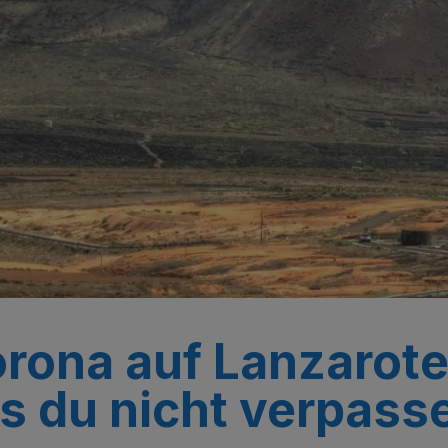
rona auf Lanzarote
 du nicht verpasse