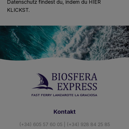
Datenschutz findest du, indem du HIER
KLICKST.
Kontakt
(+34) 605 57 60 05 | (+34) 928 84 25 85