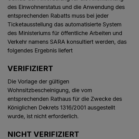
des Einwohnerstatus und die Anwendung des
entsprechenden Rabatts muss bei jeder
Ticketausstellung das automatisierte System
des Ministeriums für öffentliche Arbeiten und
Verkehr namens SARA konsultiert werden, das
folgendes Ergebnis liefert
VERIFIZIERT
Die Vorlage der gültigen
Wohnsitzbescheinigung, die vom
entsprechenden Rathaus für die Zwecke des
Königlichen Dekrets 1316/2001 ausgestellt
wurde, ist nicht erforderlich.
NICHT VERIFIZIERT