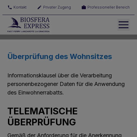
Kontakt
Privater Zugang
Professioneller Bereich
Überprüfung des Wohnsitzes
Informationsklausel über die Verarbeitung
personenbezogener Daten für die Anwendung
des Einwohnerrabatts.
TELEMATISCHE
ÜBERPRÜFUNG
Gemäß der Anforderung für die Anerkennung