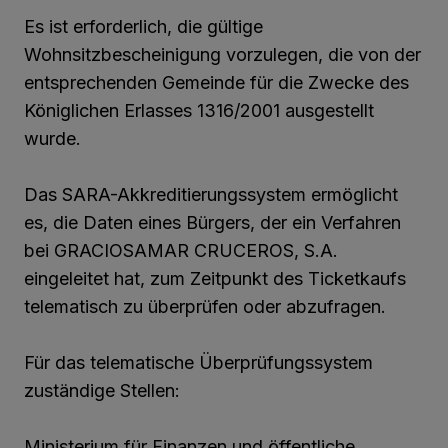
Es ist erforderlich, die gültige
Wohnsitzbescheinigung vorzulegen, die von der
entsprechenden Gemeinde für die Zwecke des
Königlichen Erlasses 1316/2001 ausgestellt
wurde.
Das SARA-Akkreditierungssystem ermöglicht
es, die Daten eines Bürgers, der ein Verfahren
bei GRACIOSAMAR CRUCEROS, S.A.
eingeleitet hat, zum Zeitpunkt des Ticketkaufs
telematisch zu überprüfen oder abzufragen.
Für das telematische Überprüfungssystem
zuständige Stellen:
Ministerium für Finanzen und öffentliche