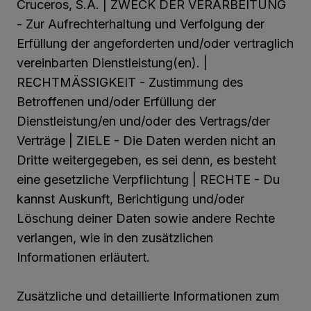
Cruceros, S.A. | ZWECK DER VERARBEITUNG
- Zur Aufrechterhaltung und Verfolgung der
Erfüllung der angeforderten und/oder vertraglich
vereinbarten Dienstleistung(en). |
RECHTMÄSSIGKEIT - Zustimmung des
Betroffenen und/oder Erfüllung der
Dienstleistung/en und/oder des Vertrags/der
Verträge | ZIELE - Die Daten werden nicht an
Dritte weitergegeben, es sei denn, es besteht
eine gesetzliche Verpflichtung | RECHTE - Du
kannst Auskunft, Berichtigung und/oder
Löschung deiner Daten sowie andere Rechte
verlangen, wie in den zusätzlichen
Informationen erläutert.
Zusätzliche und detaillierte Informationen zum