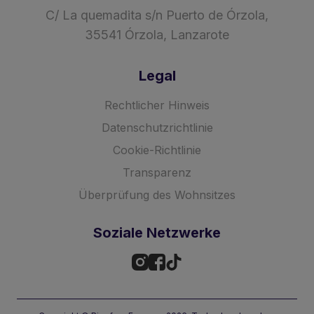
C/ La quemadita s/n Puerto de Órzola,
35541 Órzola, Lanzarote
Legal
Rechtlicher Hinweis
Datenschutzrichtlinie
Cookie-Richtlinie
Transparenz
Überprüfung des Wohnsitzes
Soziale Netzwerke