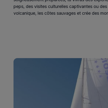
peps, des visites culturelles captivantes ou des 
volcanique, les côtes sauvages et crée des mom