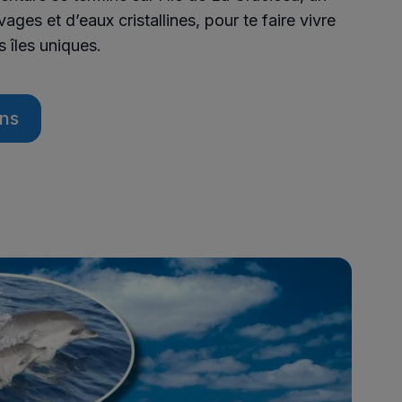
ges et d’eaux cristallines, pour te faire vivre
 îles uniques.
ons