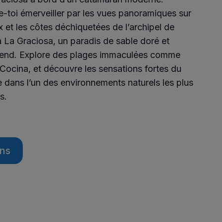
sse-toi émerveiller par les vues panoramiques sur
 et les côtes déchiquetées de l’archipel de
 à La Graciosa, un paradis de sable doré et
’attend. Explore des plages immaculées comme
Cocina, et découvre les sensations fortes du
 dans l’un des environnements naturels les plus
s.
ons