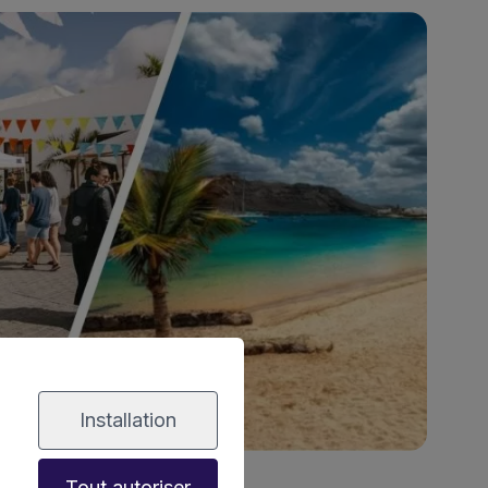
Installation
Tout autoriser