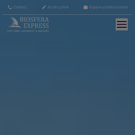
Contact
Accès privé
Espace professionnel