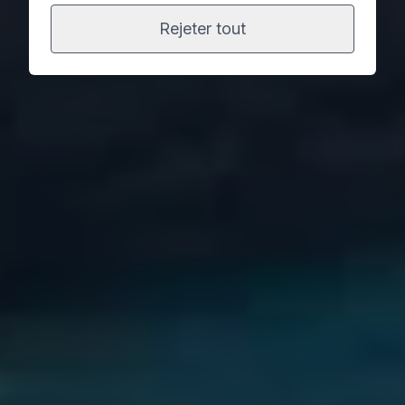
Rejeter tout