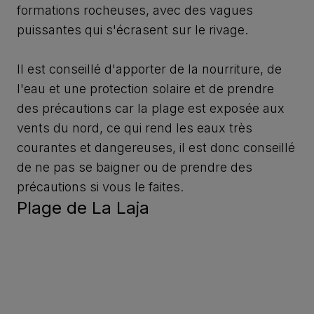
formations rocheuses, avec des vagues
puissantes qui s'écrasent sur le rivage.
Il est conseillé d'apporter de la nourriture, de
l'eau et une protection solaire et de prendre
des précautions car la plage est exposée aux
vents du nord, ce qui rend les eaux très
courantes et dangereuses, il est donc conseillé
de ne pas se baigner ou de prendre des
précautions si vous le faites.
Plage de La Laja