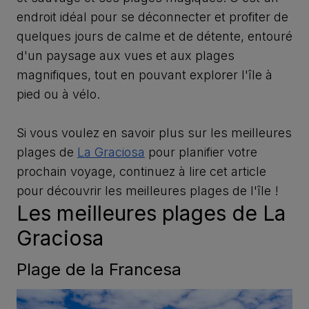
endroit idéal pour se déconnecter et profiter de
quelques jours de calme et de détente, entouré
d'un paysage aux vues et aux plages
magnifiques, tout en pouvant explorer l'île à
pied ou à vélo.
Si vous voulez en savoir plus sur les meilleures
plages de
La Graciosa
pour planifier votre
prochain voyage, continuez à lire cet article
pour découvrir les meilleures plages de l'île !
Les meilleures plages de La
Graciosa
Plage de la Francesa