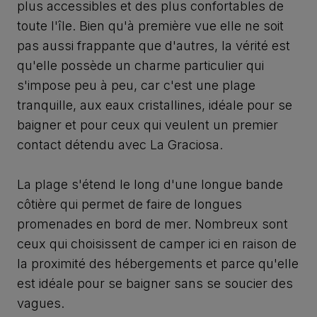
plus accessibles et des plus confortables de
toute l'île. Bien qu'à première vue elle ne soit
pas aussi frappante que d'autres, la vérité est
qu'elle possède un charme particulier qui
s'impose peu à peu, car c'est une plage
tranquille, aux eaux cristallines, idéale pour se
baigner et pour ceux qui veulent un premier
contact détendu avec La Graciosa.
La plage s'étend le long d'une longue bande
côtière qui permet de faire de longues
promenades en bord de mer. Nombreux sont
ceux qui choisissent de camper ici en raison de
la proximité des hébergements et parce qu'elle
est idéale pour se baigner sans se soucier des
vagues.