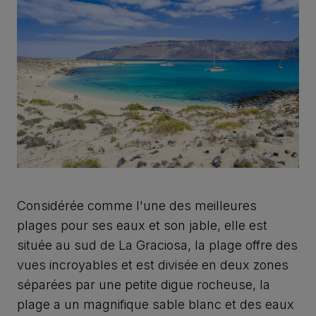
Considérée comme l'une des meilleures
plages pour ses eaux et son jable, elle est
située au sud de La Graciosa, la plage offre des
vues incroyables et est divisée en deux zones
séparées par une petite digue rocheuse, la
plage a un magnifique sable blanc et des eaux