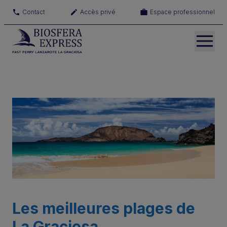
Contact
Accès privé
Espace professionnel
Les meilleures plages de
La Graciosa