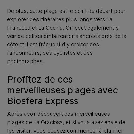
De plus, cette plage est le point de départ pour
explorer des itinéraires plus longs vers La
Francesa et La Cocina. On peut également y
voir de petites embarcations ancrées près de la
côte et il est fréquent d'y croiser des
randonneurs, des cyclistes et des
photographes.
Profitez de ces
merveilleuses plages avec
Biosfera Express
Après avoir découvert ces merveilleuses
plages de La Graciosa, et si vous avez envie de
les visiter, vous pouvez commencer à planifier