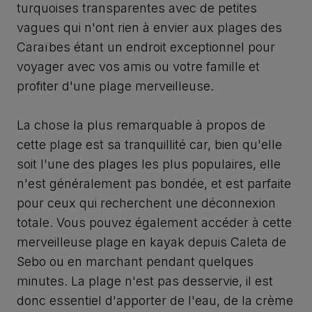
turquoises transparentes avec de petites
vagues qui n'ont rien à envier aux plages des
Caraïbes étant un endroit exceptionnel pour
voyager avec vos amis ou votre famille et
profiter d'une plage merveilleuse.
La chose la plus remarquable à propos de
cette plage est sa tranquillité car, bien qu'elle
soit l'une des plages les plus populaires, elle
n'est généralement pas bondée, et est parfaite
pour ceux qui recherchent une déconnexion
totale. Vous pouvez également accéder à cette
merveilleuse plage en kayak depuis Caleta de
Sebo ou en marchant pendant quelques
minutes. La plage n'est pas desservie, il est
donc essentiel d'apporter de l'eau, de la crème