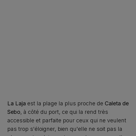
La Laja
est la plage la plus proche de
Caleta de
Sebo
, à côté du port, ce qui la rend très
accessible et parfaite pour ceux qui ne veulent
pas trop s'éloigner, bien qu'elle ne soit pas la