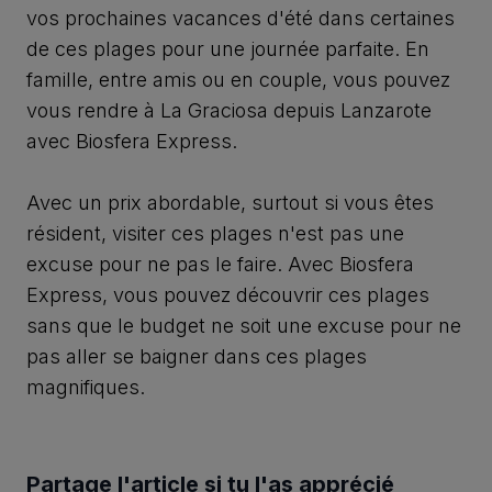
vos prochaines vacances d'été dans certaines
de ces plages pour une journée parfaite. En
famille, entre amis ou en couple, vous pouvez
vous rendre à La Graciosa depuis Lanzarote
avec
Biosfera Express
.
Avec un prix abordable, surtout si vous êtes
résident, visiter ces plages n'est pas une
excuse pour ne pas le faire. Avec Biosfera
Express, vous pouvez découvrir ces plages
sans que le budget ne soit une excuse pour ne
pas aller se baigner dans ces plages
magnifiques.
Partage l'article si tu l'as apprécié