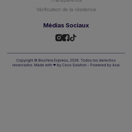
Transparence
Vérification de la résidence
Médias Sociaux
Copyright © Biosfera Express, 2026. Todos los derechos
reservados.
Made with
❤
by
Coco Solution
- Powered by
Acai