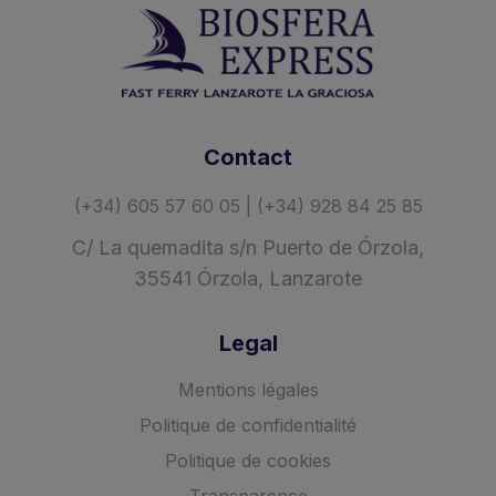
Contact
(+34) 605 57 60 05 | (+34) 928 84 25 85
C/ La quemadita s/n Puerto de Órzola,
35541 Órzola, Lanzarote
Legal
Mentions légales
Politique de confidentialité
Politique de cookies