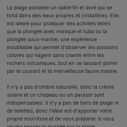
La plage possède un sable fin et doré qui se
fond dans des eaux propres et cristallines. Elle
est idéale pour pratiquer des activités telles
que la plongée avec masque et tuba ou la
plongée sous-marine, une expérience
inoubliable qui permet d'observer les poissons
colorés qui nagent sans crainte entre les
rochers volcaniques, tout en se laissant porter
par le courant et la merveilleuse faune marine.
Il n'y a pas d'ombre naturelle, donc la crème
solaire et un chapeau ou un parasol sont
indispensables. Il n'y a pas de bars de plage ni
de toilettes, donc l'idéal est d'apporter votre
propre nourriture et de vous préparer si vous
voulez passer la journée sur la plage.