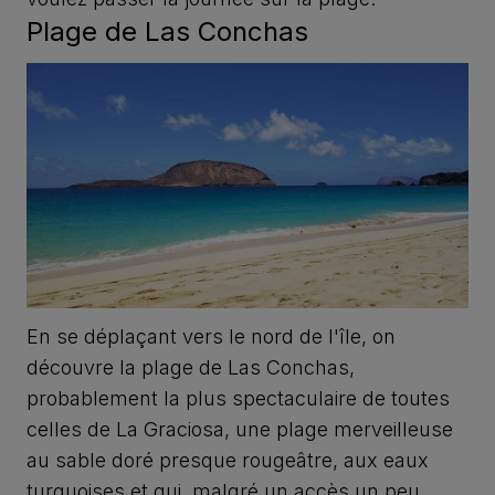
Plage de Las Conchas
En se déplaçant vers le nord de l'île, on
découvre la plage de Las Conchas,
probablement la plus spectaculaire de toutes
celles de La Graciosa, une plage merveilleuse
au sable doré presque rougeâtre, aux eaux
turquoises et qui, malgré un accès un peu