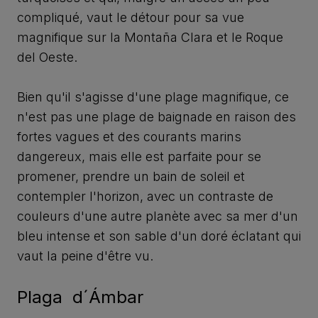
compliqué, vaut le détour pour sa vue
magnifique sur la Montaña Clara et le Roque
del Oeste.
Bien qu'il s'agisse d'une plage magnifique, ce
n'est pas une plage de baignade en raison des
fortes vagues et des courants marins
dangereux, mais elle est parfaite pour se
promener, prendre un bain de soleil et
contempler l'horizon, avec un contraste de
couleurs d'une autre planète avec sa mer d'un
bleu intense et son sable d'un doré éclatant qui
vaut la peine d'être vu.
Plaga d´Ámbar