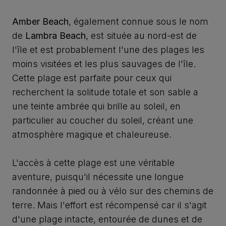
Amber Beach
, également connue sous le nom
de
Lambra Beach
, est située au nord-est de
l'île et est probablement l'une des plages les
moins visitées et les plus sauvages de l'île.
Cette plage est parfaite pour ceux qui
recherchent la solitude totale et son sable a
une teinte ambrée qui brille au soleil, en
particulier au coucher du soleil, créant une
atmosphère magique et chaleureuse.
L'accès à cette plage est une véritable
aventure, puisqu'il nécessite une longue
randonnée à pied ou à vélo sur des chemins de
terre. Mais l'effort est récompensé car il s'agit
d'une plage intacte, entourée de dunes et de