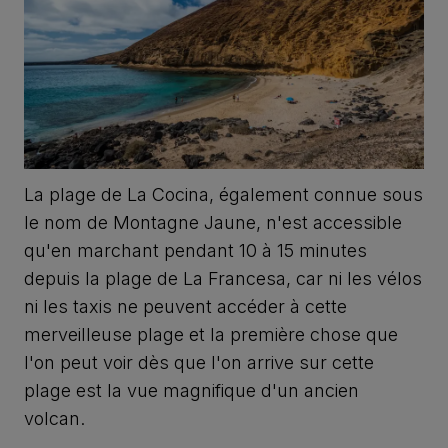
La plage de La Cocina, également connue sous
le nom de Montagne Jaune, n'est accessible
qu'en marchant pendant 10 à 15 minutes
depuis la plage de La Francesa, car ni les vélos
ni les taxis ne peuvent accéder à cette
merveilleuse plage et la première chose que
l'on peut voir dès que l'on arrive sur cette
plage est la vue magnifique d'un ancien
volcan.