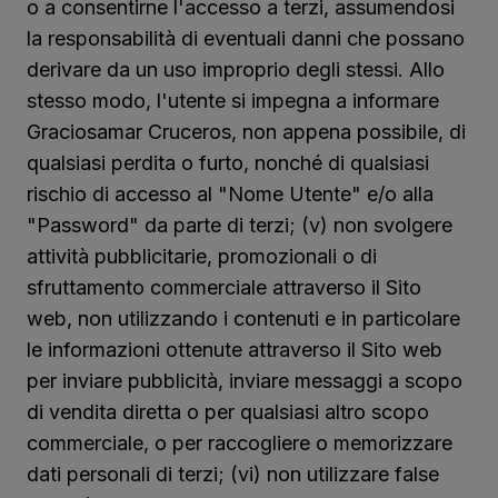
o a consentirne l'accesso a terzi, assumendosi
la responsabilità di eventuali danni che possano
derivare da un uso improprio degli stessi. Allo
stesso modo, l'utente si impegna a informare
Graciosamar Cruceros, non appena possibile, di
qualsiasi perdita o furto, nonché di qualsiasi
rischio di accesso al "Nome Utente" e/o alla
"Password" da parte di terzi; (v) non svolgere
attività pubblicitarie, promozionali o di
sfruttamento commerciale attraverso il Sito
web, non utilizzando i contenuti e in particolare
le informazioni ottenute attraverso il Sito web
per inviare pubblicità, inviare messaggi a scopo
di vendita diretta o per qualsiasi altro scopo
commerciale, o per raccogliere o memorizzare
dati personali di terzi; (vi) non utilizzare false