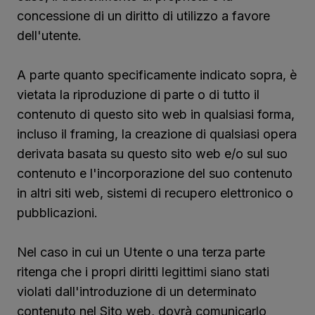
concessione di un diritto di utilizzo a favore
dell'utente.
A parte quanto specificamente indicato sopra, è
vietata la riproduzione di parte o di tutto il
contenuto di questo sito web in qualsiasi forma,
incluso il framing, la creazione di qualsiasi opera
derivata basata su questo sito web e/o sul suo
contenuto e l'incorporazione del suo contenuto
in altri siti web, sistemi di recupero elettronico o
pubblicazioni.
Nel caso in cui un Utente o una terza parte
ritenga che i propri diritti legittimi siano stati
violati dall'introduzione di un determinato
contenuto nel Sito web, dovrà comunicarlo