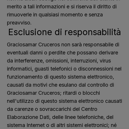
merito a tali informazioni e si riserva il diritto di
rimuoverle in qualsiasi momento e senza
preavviso.
Esclusione di responsabilità
Graciosamar Cruceros non sarà responsabile di
eventuali danni o perdite che possano derivare
da interferenze, omissioni, interruzioni, virus
informatici, guasti telefonici o disconnessioni nel
funzionamento di questo sistema elettronico,
causati da motivi che esulano dal controllo di
Graciosamar Cruceros; ritardi o blocchi
nell'utilizzo di questo sistema elettronico causati
da carenze o sovraccarichi del Centro
Elaborazione Dati, delle linee telefoniche, del
sistema Internet o di altri sistemi elettronici; né