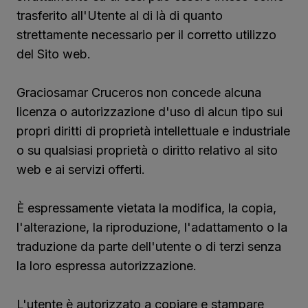
trasferito all'Utente al di là di quanto
strettamente necessario per il corretto utilizzo
del Sito web.
Graciosamar Cruceros non concede alcuna
licenza o autorizzazione d'uso di alcun tipo sui
propri diritti di proprietà intellettuale e industriale
o su qualsiasi proprietà o diritto relativo al sito
web e ai servizi offerti.
È espressamente vietata la modifica, la copia,
l'alterazione, la riproduzione, l'adattamento o la
traduzione da parte dell'utente o di terzi senza
la loro espressa autorizzazione.
L'utente è autorizzato a copiare e stampare