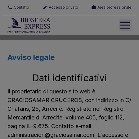
Contatto
Accesso privato
Area professionale
Avviso legale
Dati identificativi
Il proprietario di questo sito web è
GRACIOSAMAR CRUCEROS, con indirizzo in C/
Chafaris, 25, Arrecife. Registrato nel Registro
Mercantile di Arrecife, volume 405, foglio 112,
pagina IL-9.675. Contatto e-mail
administracion@graciosamar.com. L'accesso e