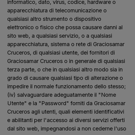
informatico, dato, virus, codice, hardware o
apparecchiatura di telecomunicazione o
qualsiasi altro strumento o dispositivo
elettronico o fisico che possa causare danni al
sito web, a qualsiasi servizio, o a qualsiasi
apparecchiatura, sistema o rete di Graciosamar
Cruceros, di qualsiasi utente, dei fornitori di
Graciosamar Cruceros o in generale di qualsiasi
terza parte, o che in qualsiasi altro modo sia in
grado di causare qualsiasi tipo di alterazione o
impedire il normale funzionamento dello stesso;
(iv) salvaguardare adeguatamente il "Nome
Utente" e la "Password" forniti da Graciosamar
Cruceros agli utenti, quali elementi identificativi
e abilitanti per l'accesso ai diversi servizi offerti
dal sito web, impegnandosi a non cederne l'uso