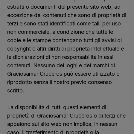
estratti o documenti del presente sito web, ad
eccezione dei contenuti che sono di proprietà di
terzi e sono stati identificati come tali, per uso
non commerciale, a condizione che tutte le
copie e le stampe contengano tutti gli avvisi di
copyright o altri diritti di proprietà intellettuale e
le dichiarazioni di non responsabilità in essi
contenuti. Nessuno dei loghi e dei marchi di
Graciosamar Cruceros può essere utilizzato o
riprodotto senza il nostro previo consenso
scritto.
La disponibilità di tutti questi elementi di
proprietà di Graciosamar Cruceros o di terzi che
appaiono sul sito web non implica, in nessun
caso, il trasferimento di proprietà o la