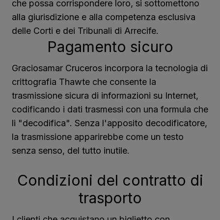
che possa corrispondere loro, si sottomettono
alla giurisdizione e alla competenza esclusiva
delle Corti e dei Tribunali di Arrecife.
Pagamento sicuro
Graciosamar Cruceros incorpora la tecnologia di
crittografia Thawte che consente la
trasmissione sicura di informazioni su Internet,
codificando i dati trasmessi con una formula che
li "decodifica". Senza l'apposito decodificatore,
la trasmissione apparirebbe come un testo
senza senso, del tutto inutile.
Condizioni del contratto di
trasporto
I clienti che acquistano un biglietto con