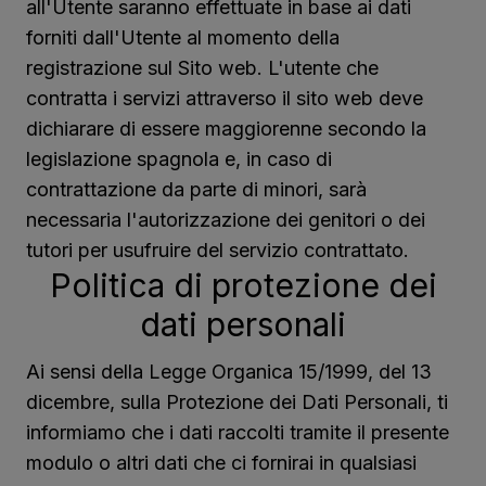
all'Utente saranno effettuate in base ai dati
forniti dall'Utente al momento della
registrazione sul Sito web. L'utente che
contratta i servizi attraverso il sito web deve
dichiarare di essere maggiorenne secondo la
legislazione spagnola e, in caso di
contrattazione da parte di minori, sarà
necessaria l'autorizzazione dei genitori o dei
tutori per usufruire del servizio contrattato.
Politica di protezione dei
dati personali
Ai sensi della Legge Organica 15/1999, del 13
dicembre, sulla Protezione dei Dati Personali, ti
informiamo che i dati raccolti tramite il presente
modulo o altri dati che ci fornirai in qualsiasi