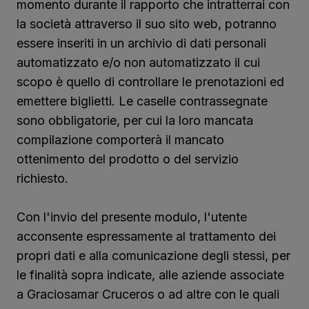
momento durante il rapporto che intratterrai con
la società attraverso il suo sito web, potranno
essere inseriti in un archivio di dati personali
automatizzato e/o non automatizzato il cui
scopo è quello di controllare le prenotazioni ed
emettere biglietti. Le caselle contrassegnate
sono obbligatorie, per cui la loro mancata
compilazione comporterà il mancato
ottenimento del prodotto o del servizio
richiesto.
Con l'invio del presente modulo, l'utente
acconsente espressamente al trattamento dei
propri dati e alla comunicazione degli stessi, per
le finalità sopra indicate, alle aziende associate
a Graciosamar Cruceros o ad altre con le quali