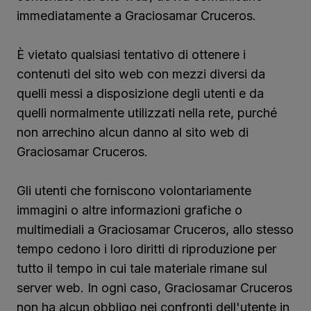
immediatamente a Graciosamar Cruceros.
È vietato qualsiasi tentativo di ottenere i
contenuti del sito web con mezzi diversi da
quelli messi a disposizione degli utenti e da
quelli normalmente utilizzati nella rete, purché
non arrechino alcun danno al sito web di
Graciosamar Cruceros.
Gli utenti che forniscono volontariamente
immagini o altre informazioni grafiche o
multimediali a Graciosamar Cruceros, allo stesso
tempo cedono i loro diritti di riproduzione per
tutto il tempo in cui tale materiale rimane sul
server web. In ogni caso, Graciosamar Cruceros
non ha alcun obbligo nei confronti dell'utente in