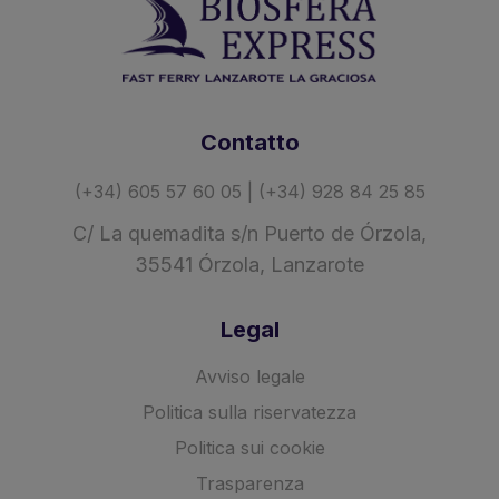
Contatto
(+34) 605 57 60 05 | (+34) 928 84 25 85
C/ La quemadita s/n Puerto de Órzola,
35541 Órzola, Lanzarote
Legal
Avviso legale
Politica sulla riservatezza
Politica sui cookie
Trasparenza