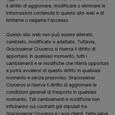
il diritto di aggiornare, modificare o eliminare le
informazioni contenute in questo sito web e di
limitarne o negarne l'accesso.
Questo sito web non può essere alterato,
cambiato, modificato o adattato. Tuttavia,
Graciosamar Cruceros si riserva il diritto di
apportare, in qualsiasi momento, tutti i
cambiamenti e le modifiche che riterrà opportuni
e potrà avvalersi di questo diritto in qualsiasi
momento e senza preavviso. Graciosamar
Cruceros si riserva il diritto di aggiornare le
condizioni generali di trasporto in qualsiasi
momento. Tali cambiamenti e modifiche non
influiranno sui contratti già stipulati tra
Graciosamar Cruceros e i suoi clienti, fatte salve