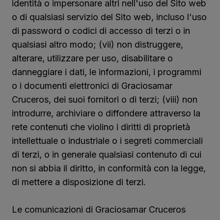
identità o impersonare altri nell'uso del Sito web
o di qualsiasi servizio del Sito web, incluso l'uso
di password o codici di accesso di terzi o in
qualsiasi altro modo; (vii) non distruggere,
alterare, utilizzare per uso, disabilitare o
danneggiare i dati, le informazioni, i programmi
o i documenti elettronici di Graciosamar
Cruceros, dei suoi fornitori o di terzi; (viii) non
introdurre, archiviare o diffondere attraverso la
rete contenuti che violino i diritti di proprietà
intellettuale o industriale o i segreti commerciali
di terzi, o in generale qualsiasi contenuto di cui
non si abbia il diritto, in conformità con la legge,
di mettere a disposizione di terzi.
Le comunicazioni di Graciosamar Cruceros