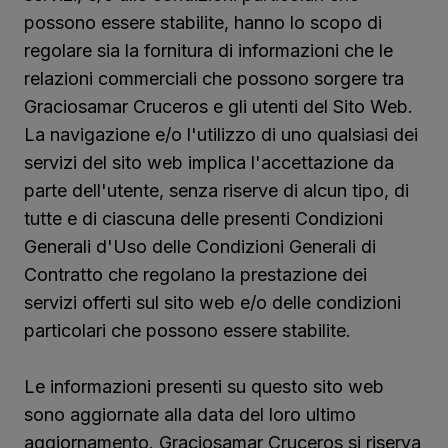
possono essere stabilite, hanno lo scopo di
regolare sia la fornitura di informazioni che le
relazioni commerciali che possono sorgere tra
Graciosamar Cruceros e gli utenti del Sito Web.
La navigazione e/o l'utilizzo di uno qualsiasi dei
servizi del sito web implica l'accettazione da
parte dell'utente, senza riserve di alcun tipo, di
tutte e di ciascuna delle presenti Condizioni
Generali d'Uso delle Condizioni Generali di
Contratto che regolano la prestazione dei
servizi offerti sul sito web e/o delle condizioni
particolari che possono essere stabilite.
Le informazioni presenti su questo sito web
sono aggiornate alla data del loro ultimo
aggiornamento. Graciosamar Cruceros si riserva