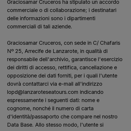
Graciosamar Cruceros ha stipulato un accordo
commerciale o di collaborazione; i destinatari
delle informazioni sono i dipartimenti
commerciali di tali aziende.
Graciosamar Cruceros, con sede in C/ Chafaris
Nº 25, Arrecife de Lanzarote, in qualità di
responsabile dell'archivio, garantisce l'esercizio
dei diritti di accesso, rettifica, cancellazione e
opposizione dei dati forniti, per i quali l'utente
dovrà contattarci via e-mail all'indirizzo
lopd@lanzaroteseatours.com indicando
espressamente i seguenti dati: nome e
cognome, nonché il numero di carta
d'identità/passaporto che compare nel nostro
Data Base. Allo stesso modo, l'utente si