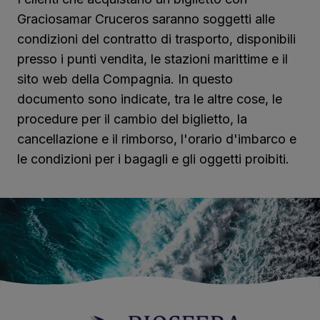
Graciosamar Cruceros saranno soggetti alle
condizioni del contratto di trasporto, disponibili
presso i punti vendita, le stazioni marittime e il
sito web della Compagnia. In questo
documento sono indicate, tra le altre cose, le
procedure per il cambio del biglietto, la
cancellazione e il rimborso, l'orario d'imbarco e
le condizioni per i bagagli e gli oggetti proibiti.