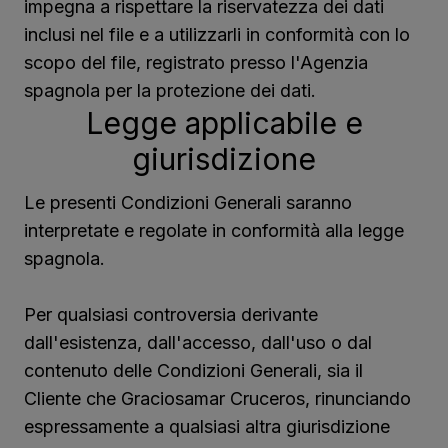
impegna a rispettare la riservatezza dei dati
inclusi nel file e a utilizzarli in conformità con lo
scopo del file, registrato presso l'Agenzia
spagnola per la protezione dei dati.
Legge applicabile e
giurisdizione
Le presenti Condizioni Generali saranno
interpretate e regolate in conformità alla legge
spagnola.
Per qualsiasi controversia derivante
dall'esistenza, dall'accesso, dall'uso o dal
contenuto delle Condizioni Generali, sia il
Cliente che Graciosamar Cruceros, rinunciando
espressamente a qualsiasi altra giurisdizione