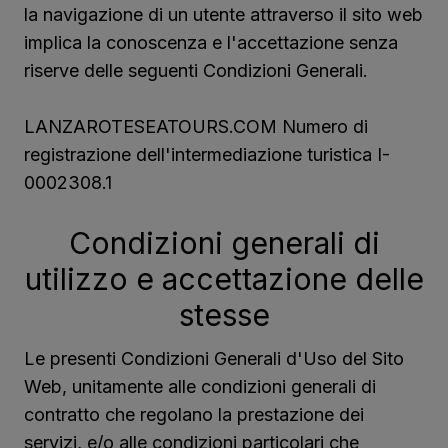
la navigazione di un utente attraverso il sito web
implica la conoscenza e l'accettazione senza
riserve delle seguenti Condizioni Generali.
LANZAROTESEATOURS.COM Numero di
registrazione dell'intermediazione turistica I-
0002308.1
Condizioni generali di
utilizzo e accettazione delle
stesse
Le presenti Condizioni Generali d'Uso del Sito
Web, unitamente alle condizioni generali di
contratto che regolano la prestazione dei
servizi, e/o alle condizioni particolari che