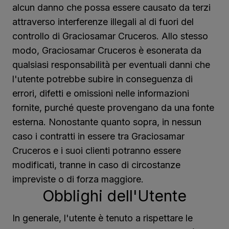
alcun danno che possa essere causato da terzi
attraverso interferenze illegali al di fuori del
controllo di Graciosamar Cruceros. Allo stesso
modo, Graciosamar Cruceros è esonerata da
qualsiasi responsabilità per eventuali danni che
l'utente potrebbe subire in conseguenza di
errori, difetti e omissioni nelle informazioni
fornite, purché queste provengano da una fonte
esterna. Nonostante quanto sopra, in nessun
caso i contratti in essere tra Graciosamar
Cruceros e i suoi clienti potranno essere
modificati, tranne in caso di circostanze
impreviste o di forza maggiore.
Obblighi dell'Utente
In generale, l'utente è tenuto a rispettare le