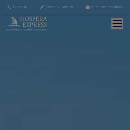
Contatto
Accesso privato
Area professionale