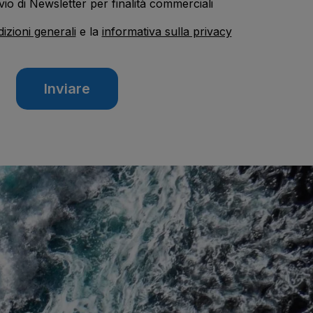
vio di Newsletter per finalità commerciali
izioni generali
e la
informativa sulla privacy
Inviare