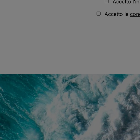
Accetto l'in
Accetto le
cond