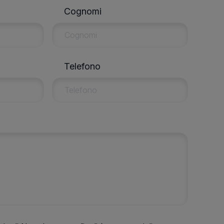
Cognomi
Telefono