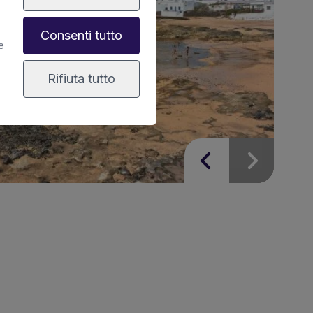
Consenti tutto
e
Rifiuta tutto