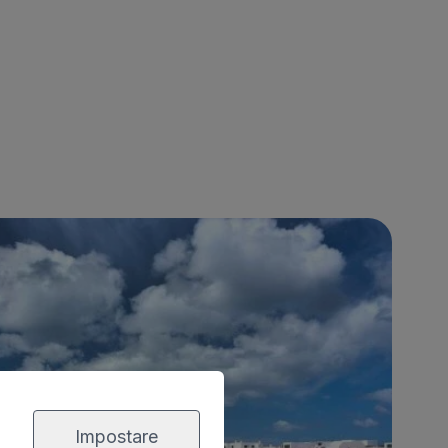
Impostare