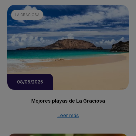
LA GRACIOSA
08/05/2025
Mejores playas de La Graciosa
Leer más