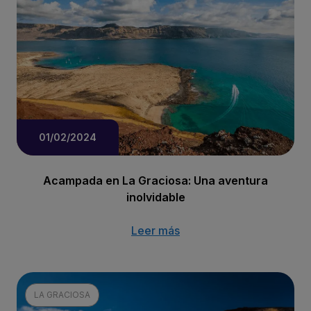
01/02/2024
Acampada en La Graciosa: Una aventura
inolvidable
Leer más
LA GRACIOSA