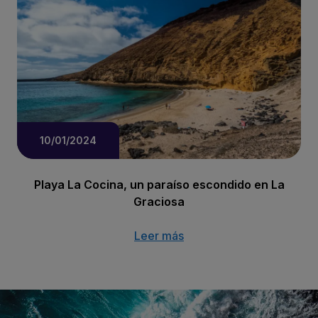
10/01/2024
Playa La Cocina, un paraíso escondido en La
Graciosa
Leer más