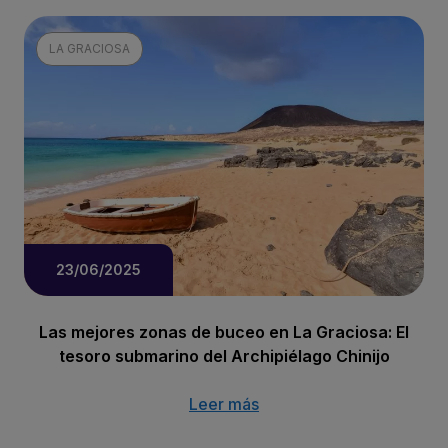
LA GRACIOSA
23/06/2025
Las mejores zonas de buceo en La Graciosa: El
tesoro submarino del Archipiélago Chinijo
Leer más