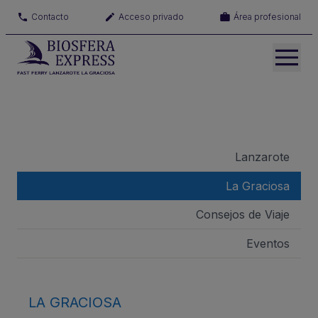
Contacto
Acceso privado
Área profesional
Lanzarote
La Graciosa
Consejos de Viaje
Eventos
LA GRACIOSA