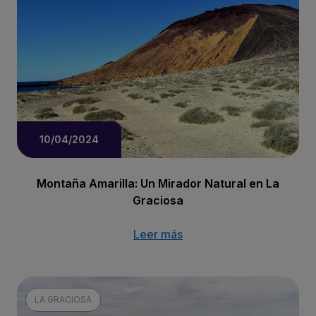
10/04/2024
Montaña Amarilla: Un Mirador Natural en La
Graciosa
Leer más
LA GRACIOSA