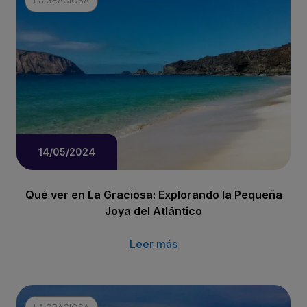
LA GRACIOSA
14/05/2024
Qué ver en La Graciosa: Explorando la Pequeña
Joya del Atlántico
Leer más