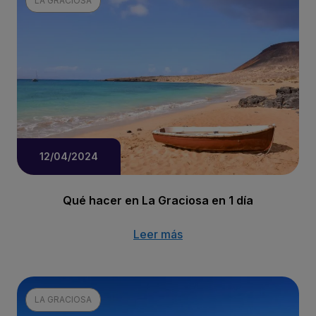
LA GRACIOSA
12/04/2024
Qué hacer en La Graciosa en 1 día
Leer más
LA GRACIOSA