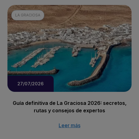
LA GRACIOSA
27/07/2026
Guía definitiva de La Graciosa 2026: secretos,
rutas y consejos de expertos
Leer más