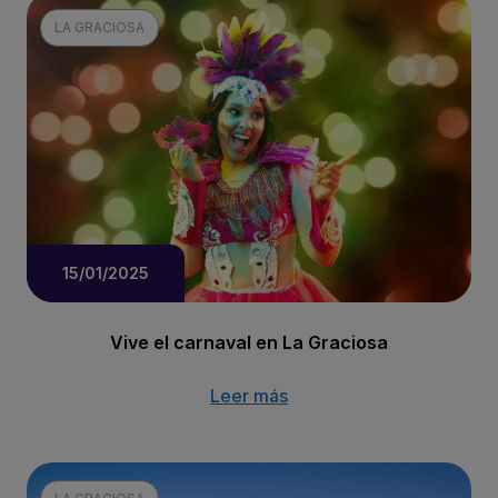
LA GRACIOSA
15/01/2025
Vive el carnaval en La Graciosa
Leer más