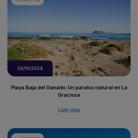
LA GRACIOSA
29/10/2024
Playa Baja del Ganado: Un paraíso natural en La
Graciosa
Leer más