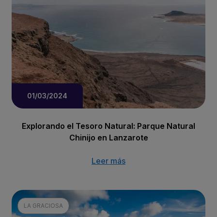
01/03/2024
Explorando el Tesoro Natural: Parque Natural
Chinijo en Lanzarote
Leer más
LA GRACIOSA