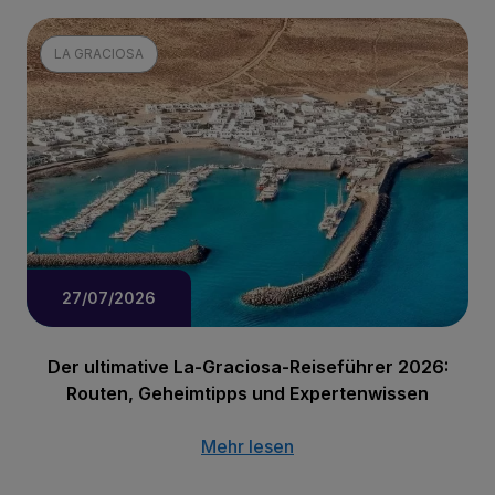
LA GRACIOSA
27/07/2026
Der ultimative La-Graciosa-Reiseführer 2026:
Routen, Geheimtipps und Expertenwissen
Mehr lesen