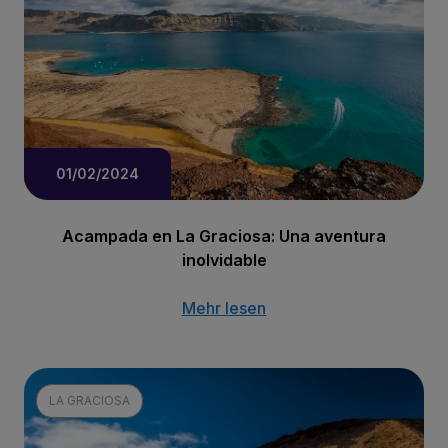
01/02/2024
Acampada en La Graciosa: Una aventura
inolvidable
Mehr lesen
LA GRACIOSA