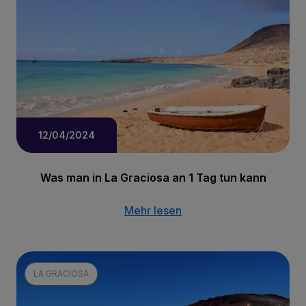
12/04/2024
Was man in La Graciosa an 1 Tag tun kann
Mehr lesen
LA GRACIOSA