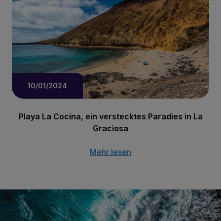
10/01/2024
Playa La Cocina, ein verstecktes Paradies in La
Graciosa
Mehr lesen