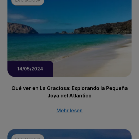
LA GRACIOSA
14/05/2024
Qué ver en La Graciosa: Explorando la Pequeña
Joya del Atlántico
Mehr lesen