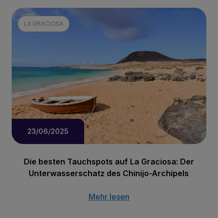
LA GRACIOSA
23/06/2025
Die besten Tauchspots auf La Graciosa: Der
Unterwasserschatz des Chinijo-Archipels
Mehr lesen