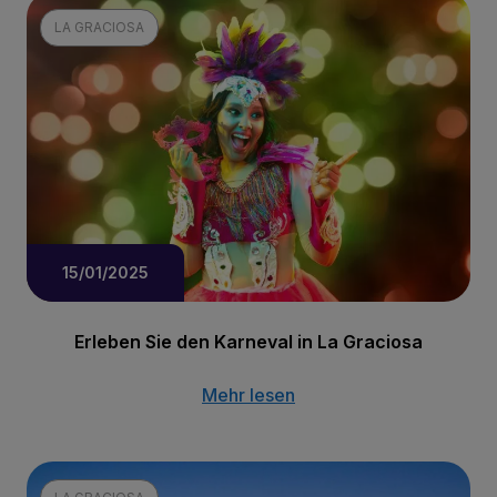
LA GRACIOSA
15/01/2025
Erleben Sie den Karneval in La Graciosa
Mehr lesen