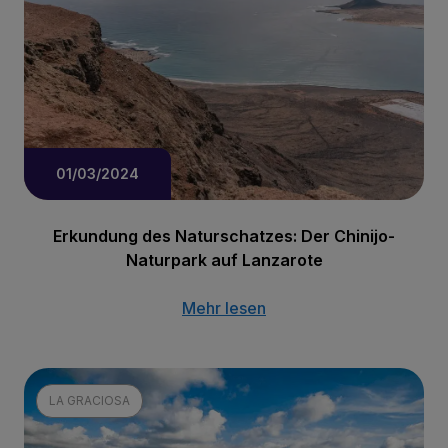
01/03/2024
Erkundung des Naturschatzes: Der Chinijo-
Naturpark auf Lanzarote
Mehr lesen
LA GRACIOSA