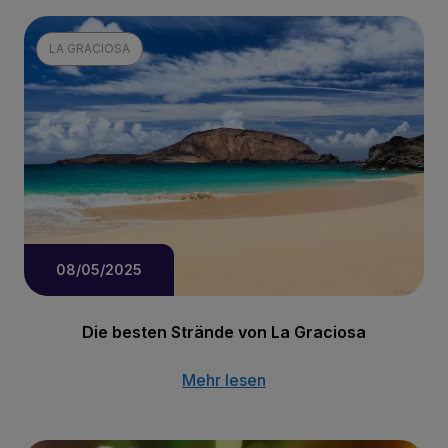
LA GRACIOSA
08/05/2025
Die besten Strände von La Graciosa
Mehr lesen