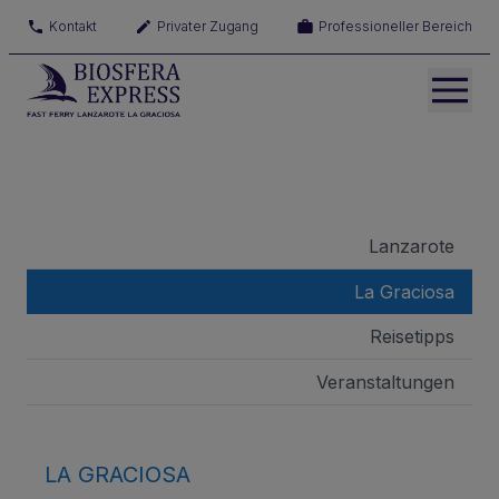
Kontakt
Privater Zugang
Professioneller Bereich
Lanzarote
La Graciosa
Reisetipps
Veranstaltungen
LA GRACIOSA