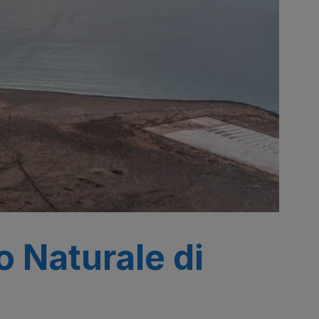
o Naturale di