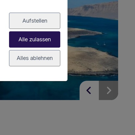
Aufstellen
Alle zulassen
Alles ablehnen