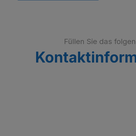
Füllen Sie das folge
Kontaktinfor