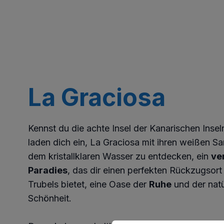
La Graciosa
Kennst du die achte Insel der Kanarischen Insel
laden dich ein, La Graciosa mit ihren weißen S
dem kristallklaren Wasser zu entdecken, ein
ve
Paradies
, das dir einen perfekten Rückzugsort
Trubels bietet, eine Oase der
Ruhe
und der natü
Schönheit.