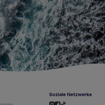
Soziale Netzwerke
 Hinweis