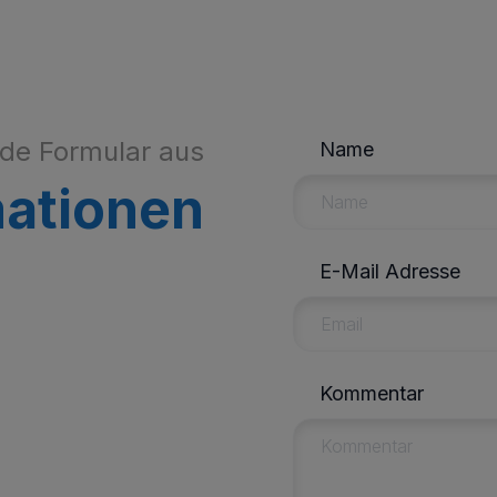
nde Formular aus
Name
mationen
E-Mail Adresse
Kommentar