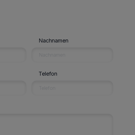
Nachnamen
Telefon