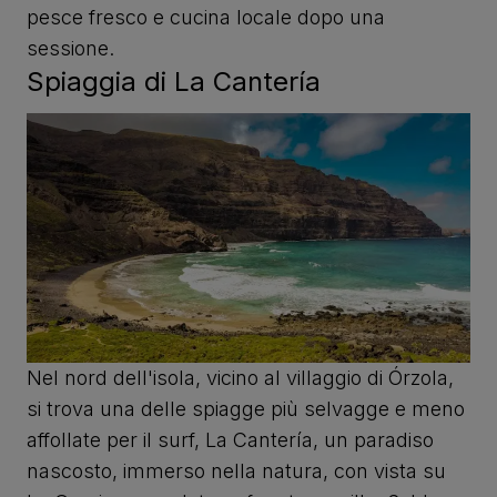
pesce fresco e cucina locale dopo una
sessione.
Spiaggia di La Cantería
Nel nord dell'isola, vicino al villaggio di Órzola,
si trova una delle spiagge più selvagge e meno
affollate per il surf, La Cantería, un paradiso
nascosto, immerso nella natura, con vista su