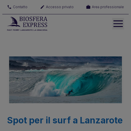
Contatto
Accesso privato
Area professionale
Spot per il surf a Lanzarote