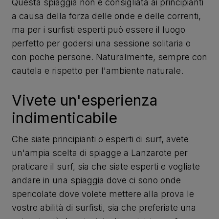
Questa spiaggia non è consigliata ai principianti
a causa della forza delle onde e delle correnti,
ma per i surfisti esperti può essere il luogo
perfetto per godersi una sessione solitaria o
con poche persone. Naturalmente, sempre con
cautela e rispetto per l'ambiente naturale.
Vivete un'esperienza
indimenticabile
Che siate principianti o esperti di surf, avete
un'ampia scelta di spiagge a Lanzarote per
praticare il surf, sia che siate esperti e vogliate
andare in una spiaggia dove ci sono onde
spericolate dove volete mettere alla prova le
vostre abilità di surfisti, sia che preferiate una