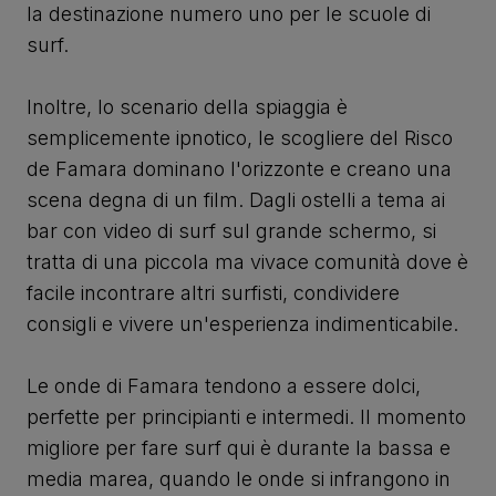
la destinazione numero uno per le scuole di
surf.
Inoltre, lo scenario della spiaggia è
semplicemente ipnotico, le scogliere del Risco
de Famara dominano l'orizzonte e creano una
scena degna di un film. Dagli ostelli a tema ai
bar con video di surf sul grande schermo, si
tratta di una piccola ma vivace comunità dove è
facile incontrare altri surfisti, condividere
consigli e vivere un'esperienza indimenticabile.
Le onde di Famara tendono a essere dolci,
perfette per principianti e intermedi. Il momento
migliore per fare surf qui è durante la bassa e
media marea, quando le onde si infrangono in