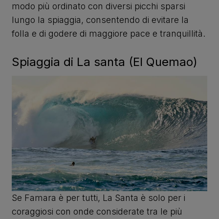
modo più ordinato con diversi picchi sparsi
lungo la spiaggia, consentendo di evitare la
folla e di godere di maggiore pace e tranquillità.
Spiaggia di La santa (El Quemao)
Se Famara è per tutti, La Santa è solo per i
coraggiosi con onde considerate tra le più