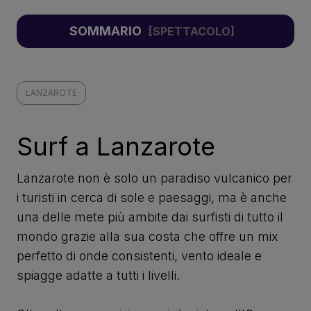
SOMMARIO
LANZAROTE
Surf a Lanzarote
Lanzarote non è solo un paradiso vulcanico per
i turisti in cerca di sole e paesaggi, ma è anche
una delle mete più ambite dai surfisti di tutto il
mondo grazie alla sua costa che offre un mix
perfetto di onde consistenti, vento ideale e
spiagge adatte a tutti i livelli.