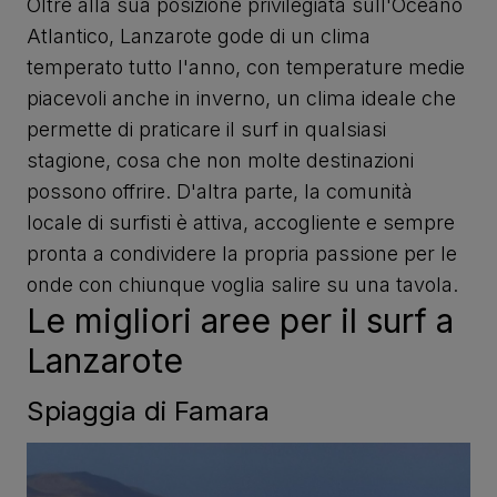
Oltre alla sua posizione privilegiata sull'Oceano
Atlantico, Lanzarote gode di un clima
temperato tutto l'anno, con temperature medie
piacevoli anche in inverno, un clima ideale che
permette di praticare il surf in qualsiasi
stagione, cosa che non molte destinazioni
possono offrire. D'altra parte, la comunità
locale di surfisti è attiva, accogliente e sempre
pronta a condividere la propria passione per le
onde con chiunque voglia salire su una tavola.
Le migliori aree per il surf a
Lanzarote
Spiaggia di Famara