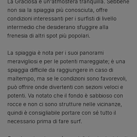
La Graciosa e un'atmosfera tranquilla. Sebbene
non sia la spiaggia più conosciuta, offre
condizioni interessanti per i surfisti di livello
intermedio che desiderano sfuggire alla
frenesia di altri spot più popolari.
La spiaggia è nota per i suoi panorami
meravigliosi e per le potenti mareggiate; è una
spiaggia difficile da raggiungere in caso di
maltempo, ma se le condizioni sono favorevoli,
può offrire onde divertenti con sezioni veloci e
potenti. Va notato che il fondo è sabbioso con
rocce e non ci sono strutture nelle vicinanze,
quindi è consigliabile portare con sé tutto il
necessario prima di fare surf.