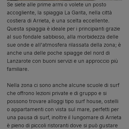
Se siete alle prime armi o volete un posto
accogliente, la spiaggia La Garita, nella città
costiera di Arrieta, è una scelta eccellente.
Questa spiaggia è ideale per i principianti grazie
al suo fondale sabbioso, alla morbidezza delle
sue onde e all'atmosfera rilassata della zona; è
anche una delle poche spiagge del nord di
Lanzarote con buoni servizi e un approccio più
familiare.
Nella zona ci sono anche alcune scuole di surf
che offrono lezioni private e di gruppo e si
possono trovare alloggi tipo surf house, ostelli
o appartamenti con vista sul mare, perfetti per
una pausa di surf, inoltre il lungomare di Arrieta
è pieno di piccoli ristoranti dove si può gustare