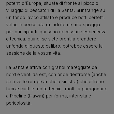
potenti d'Europa, situate di fronte al piccolo
villaggio di pescatori di La Santa. Si infrange su
un fondo lavico affilato e produce botti perfetti,
veloci e pericolosi, quindi non è una spiaggia
per principianti: qui sono necessarie esperienza
e tecnica, quindi se siete pronti a prendere
un'onda di questo calibro, potrebbe essere la
sessione della vostra vita.
La Santa è attiva con grandi mareggiate da
nord e venti da est, con onde destrorse (anche
se a volte rompe anche a sinistra) che offrono
tubi asciutti e molto tecnici; molti la paragonano
a Pipeline (Hawaii) per forma, intensità e
pericolosità.