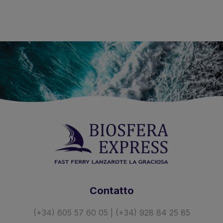
Contatto
(+34) 605 57 60 05 | (+34) 928 84 25 85