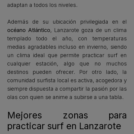
adaptan a todos los niveles.
Además de su ubicación privilegiada en el
océano Atlántico
, Lanzarote goza de un clima
templado todo el año, con temperaturas
medias agradables incluso en invierno, siendo
un clima ideal que permite practicar surf en
cualquier estación, algo que no muchos
destinos pueden ofrecer. Por otro lado, la
comunidad surfista local es activa, acogedora y
siempre dispuesta a compartir la pasión por las
olas con quien se anime a subirse a una tabla.
Mejores zonas para
practicar surf en Lanzarote