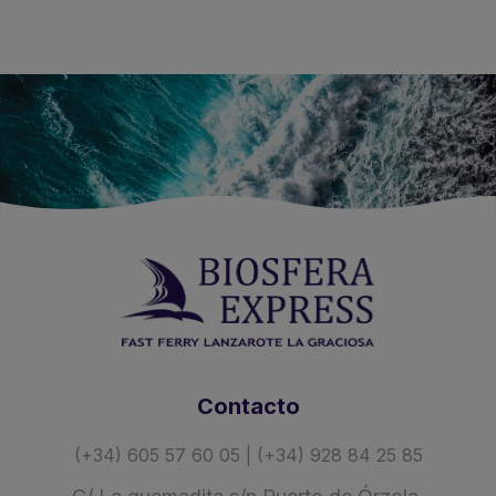
Contacto
(+34) 605 57 60 05 | (+34) 928 84 25 85