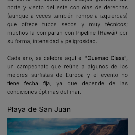
norte y viento del este con olas de derechas
(aunque a veces también rompe a izquierdas)
que ofrece tubos secos y muy técnicos;
muchos la comparan con
Pipeline
(
Hawái
) por
su forma, intensidad y peligrosidad.
Cada año, se celebra aquí el "
Quemao
Class
",
un campeonato que reúne a algunos de los
mejores surfistas de Europa y el evento no
tiene fecha fija, ya que depende de las
condiciones óptimas del mar.
Playa de San Juan