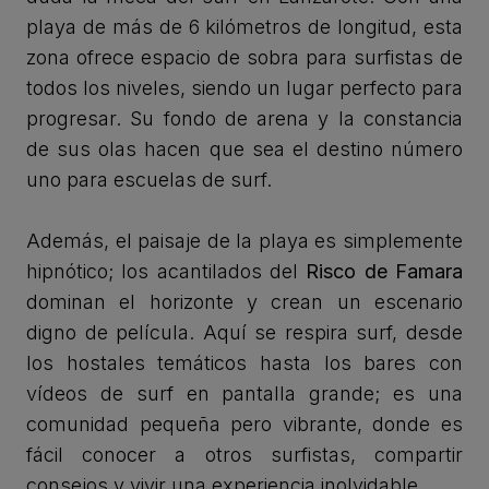
playa de más de 6 kilómetros de longitud, esta
zona ofrece espacio de sobra para surfistas de
todos los niveles, siendo un lugar perfecto para
progresar. Su fondo de arena y la constancia
de sus olas hacen que sea el destino número
uno para escuelas de surf.
Además, el paisaje de la playa es simplemente
hipnótico; los acantilados del
Risco de Famara
dominan el horizonte y crean un escenario
digno de película. Aquí se respira surf, desde
los hostales temáticos hasta los bares con
vídeos de surf en pantalla grande; es una
comunidad pequeña pero vibrante, donde es
fácil conocer a otros surfistas, compartir
consejos y vivir una experiencia inolvidable.