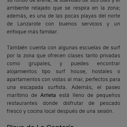
ambiente relajado que se respira en la zona;
además, es una de las pocas playas del norte
de Lanzarote con buenos servicios y un
enfoque más familiar.
También cuenta con algunas escuelas de surf
por la zona que ofrecen clases tanto privadas
como grupales, y puedes encontrar
alojamientos tipo surf house, hostales o
apartamentos con vistas al mar, perfectos para
una escapada surfista. Además, el paseo
marítimo de
Arrieta
está lleno de pequeños
restaurantes donde disfrutar de pescado
fresco y cocina local después de una sesión.