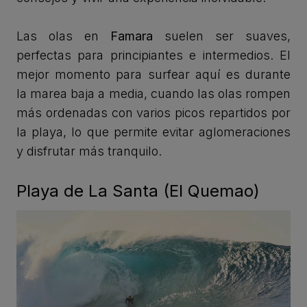
Las olas en
Famara
suelen ser suaves,
perfectas para principiantes e intermedios. El
mejor momento para surfear aquí es durante
la marea baja a media, cuando las olas rompen
más ordenadas con varios picos repartidos por
la playa, lo que permite evitar aglomeraciones
y disfrutar más tranquilo.
Playa de La Santa (El Quemao)