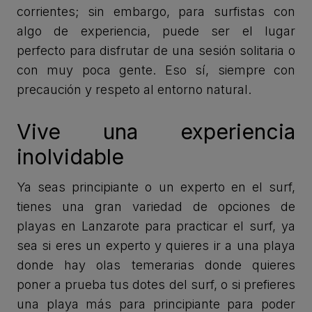
corrientes; sin embargo, para surfistas con
algo de experiencia, puede ser el lugar
perfecto para disfrutar de una sesión solitaria o
con muy poca gente. Eso sí, siempre con
precaución y respeto al entorno natural.
Vive una experiencia
inolvidable
Ya seas principiante o un experto en el surf,
tienes una gran variedad de opciones de
playas en Lanzarote para practicar el surf, ya
sea si eres un experto y quieres ir a una playa
donde hay olas temerarias donde quieres
poner a prueba tus dotes del surf, o si prefieres
una playa más para principiante para poder