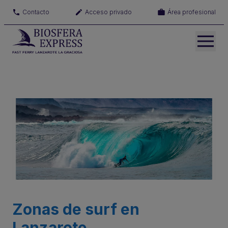
Contacto
Acceso privado
Área profesional
Zonas de surf en
Lanzarote