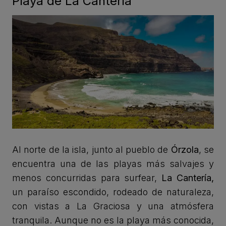
Playa de La Cantería
Al norte de la isla, junto al pueblo de
Órzola
, se
encuentra una de las playas más salvajes y
menos concurridas para surfear,
La Cantería,
un paraíso escondido, rodeado de naturaleza,
con vistas a La Graciosa y una atmósfera
tranquila. Aunque no es la playa más conocida,