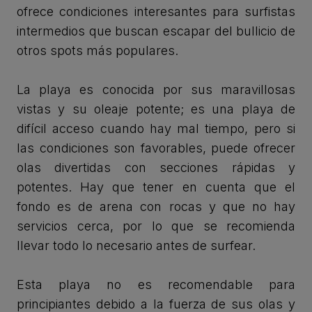
ofrece condiciones interesantes para surfistas
intermedios que buscan escapar del bullicio de
otros spots más populares.
La playa es conocida por sus maravillosas
vistas y su oleaje potente; es una playa de
difícil acceso cuando hay mal tiempo, pero si
las condiciones son favorables, puede ofrecer
olas divertidas con secciones rápidas y
potentes. Hay que tener en cuenta que el
fondo es de arena con rocas y que no hay
servicios cerca, por lo que se recomienda
llevar todo lo necesario antes de surfear.
Esta playa no es recomendable para
principiantes debido a la fuerza de sus olas y