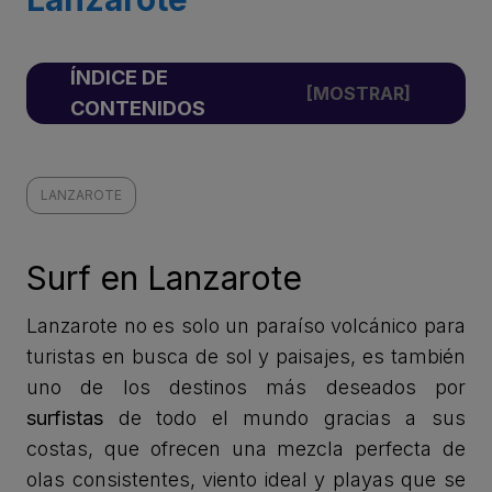
ÍNDICE DE
CONTENIDOS
LANZAROTE
Surf en Lanzarote
Lanzarote no es solo un paraíso volcánico para
turistas en busca de sol y paisajes, es también
uno de los destinos más deseados por
surfistas
de todo el mundo gracias a sus
costas, que ofrecen una mezcla perfecta de
olas consistentes, viento ideal y playas que se