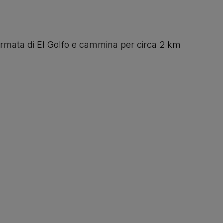
fermata di El Golfo e cammina per circa 2 km