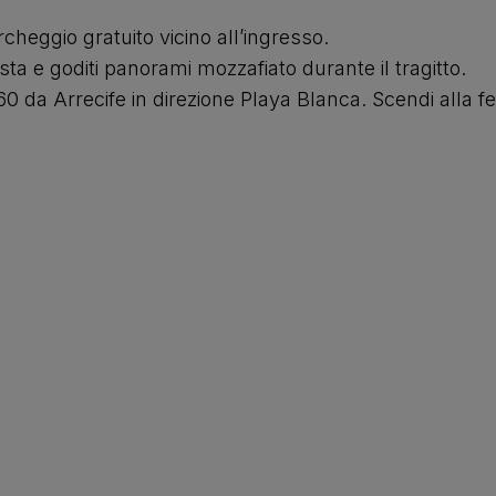
cheggio gratuito vicino all’ingresso.
sta e goditi panorami mozzafiato durante il tragitto.
60 da Arrecife in direzione Playa Blanca. Scendi alla 