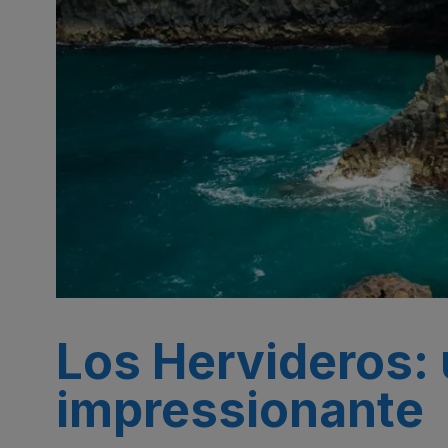
Los Hervideros: 
impressionante