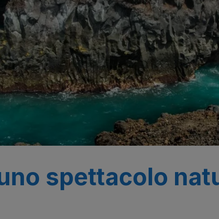
uno spettacolo nat