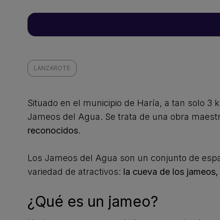
LANZAROTE
Situado en el municipio de Haría, a tan solo 
Jameos del Agua. Se trata de una obra maestra
reconocidos
.
Los Jameos del Agua son un conjunto de espa
variedad de atractivos:
la cueva de los jameos, 
¿Qué es un jameo?