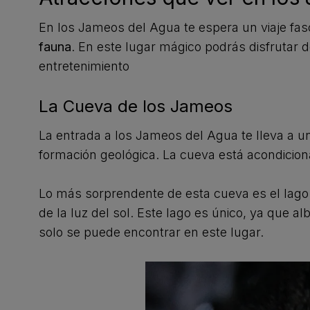
En los Jameos del Agua te espera un viaje fa
fauna
. En este lugar mágico podrás disfrutar d
entretenimiento
La Cueva de los Jameos
La entrada a los Jameos del Agua te lleva a u
formación geológica. La cueva está acondicio
Lo más sorprendente de esta cueva es el lago n
de la luz del sol. Este lago es único, ya que a
solo se puede encontrar en este lugar.