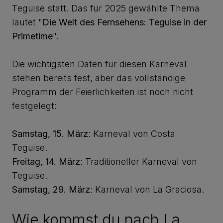
Teguise statt. Das für 2025 gewählte Thema
lautet "
Die Welt des Fernsehens: Teguise in der
Primetime
".
Die wichtigsten Daten für diesen Karneval
stehen bereits fest, aber das vollständige
Programm der Feierlichkeiten ist noch nicht
festgelegt:
Samstag, 15. März
: Karneval von Costa
Teguise.
Freitag, 14. März
: Traditioneller Karneval von
Teguise.
Samstag, 29. März
: Karneval von La Graciosa.
Wie kommst du nach La