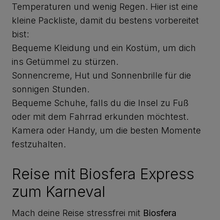
Temperaturen und wenig Regen. Hier ist eine
kleine Packliste, damit du bestens vorbereitet
bist:
Bequeme Kleidung und ein Kostüm, um dich
ins Getümmel zu stürzen.
Sonnencreme, Hut und Sonnenbrille für die
sonnigen Stunden.
Bequeme Schuhe, falls du die Insel zu Fuß
oder mit dem Fahrrad erkunden möchtest.
Kamera oder Handy, um die besten Momente
festzuhalten.
Reise mit Biosfera Express
zum Karneval
Mach deine Reise stressfrei mit
Biosfera