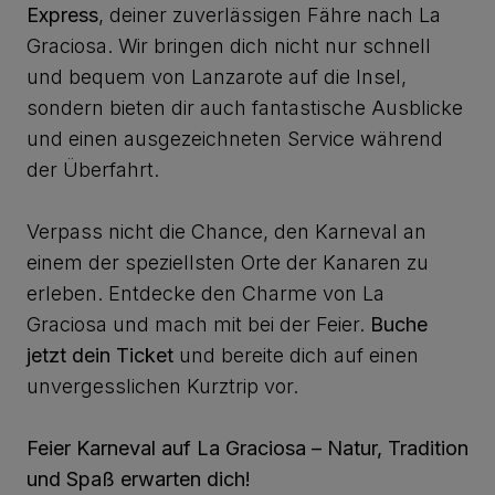
Express
, deiner zuverlässigen Fähre nach La
Graciosa. Wir bringen dich nicht nur schnell
und bequem von Lanzarote auf die Insel,
sondern bieten dir auch fantastische Ausblicke
und einen ausgezeichneten Service während
der Überfahrt.
Verpass nicht die Chance, den Karneval an
einem der speziellsten Orte der Kanaren zu
erleben. Entdecke den Charme von La
Graciosa und mach mit bei der Feier.
Buche
jetzt dein Ticket
und bereite dich auf einen
unvergesslichen Kurztrip vor.
Feier Karneval auf La Graciosa – Natur, Tradition
und Spaß erwarten dich!