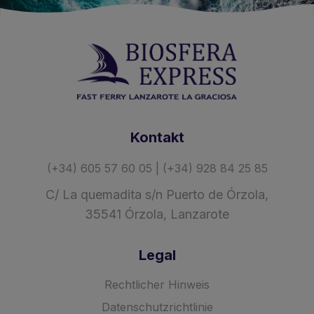
Kontakt
(+34) 605 57 60 05 | (+34) 928 84 25 85
C/ La quemadita s/n Puerto de Órzola,
35541 Órzola, Lanzarote
Legal
Rechtlicher Hinweis
Datenschutzrichtlinie