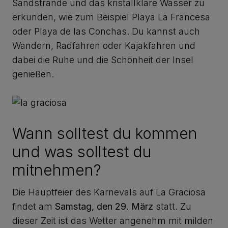
Sandstrände und das kristallklare Wasser zu
erkunden, wie zum Beispiel Playa La Francesa
oder Playa de las Conchas. Du kannst auch
Wandern, Radfahren oder Kajakfahren und
dabei die Ruhe und die Schönheit der Insel
genießen.
Wann solltest du kommen
und was solltest du
mitnehmen?
Die Hauptfeier des Karnevals auf La Graciosa
findet am
Samstag, den 29. März
statt. Zu
dieser Zeit ist das Wetter angenehm mit milden