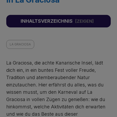
INHALTSVERZEICHNIS
LA GRACIOSA
La Graciosa, die achte Kanarische Insel, lädt
dich ein, in ein buntes Fest voller Freude,
Tradition und atemberaubender Natur
einzutauchen. Hier erfährst du alles, was du
wissen musst, um den Karneval auf La
Graciosa in vollen Zügen zu genießen: wie du
hinkommst, welche Aktivitäten dich erwarten
und wie du das Beste aus dieser