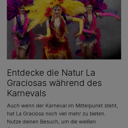
Entdecke die Natur La
Graciosas während des
Karnevals
Auch wenn der Karneval im Mittelpunkt steht,
hat La Graciosa noch viel mehr zu bieten.
Nutze deinen Besuch, um die weißen