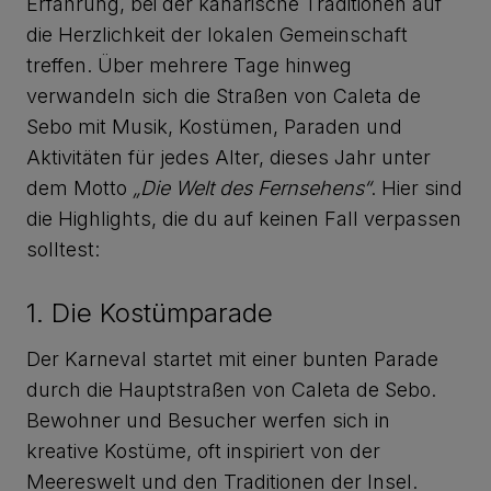
Erfahrung, bei der kanarische Traditionen auf
die Herzlichkeit der lokalen Gemeinschaft
treffen. Über mehrere Tage hinweg
verwandeln sich die Straßen von Caleta de
Sebo mit Musik, Kostümen, Paraden und
Aktivitäten für jedes Alter, dieses Jahr unter
dem Motto
„Die Welt des Fernsehens“
. Hier sind
die Highlights, die du auf keinen Fall verpassen
solltest:
1. Die Kostümparade
Der Karneval startet mit einer bunten Parade
durch die Hauptstraßen von Caleta de Sebo.
Bewohner und Besucher werfen sich in
kreative Kostüme, oft inspiriert von der
Meereswelt und den Traditionen der Insel.