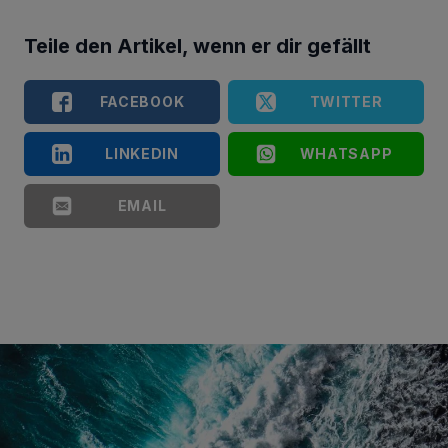
Teile den Artikel, wenn er dir gefällt
FACEBOOK
TWITTER
LINKEDIN
WHATSAPP
EMAIL