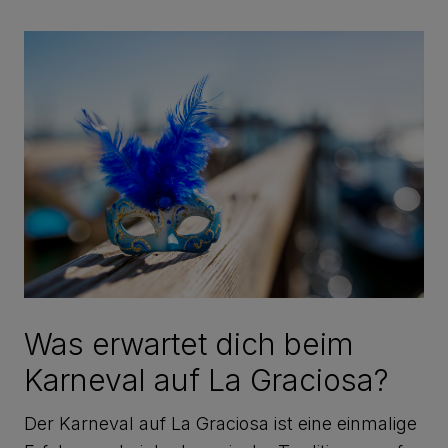
Was erwartet dich beim
Karneval auf La Graciosa?
Der Karneval auf La Graciosa ist eine einmalige