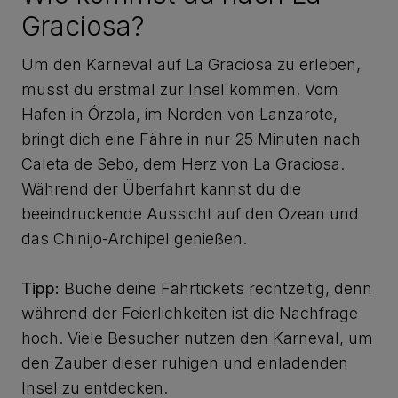
Graciosa?
Um den Karneval auf La Graciosa zu erleben,
musst du erstmal zur Insel kommen. Vom
Hafen in Órzola, im Norden von Lanzarote,
bringt dich eine Fähre in nur 25 Minuten nach
Caleta de Sebo, dem Herz von La Graciosa.
Während der Überfahrt kannst du die
beeindruckende Aussicht auf den Ozean und
das Chinijo-Archipel genießen.
Tipp:
Buche deine Fährtickets rechtzeitig, denn
während der Feierlichkeiten ist die Nachfrage
hoch. Viele Besucher nutzen den Karneval, um
den Zauber dieser ruhigen und einladenden
Insel zu entdecken.