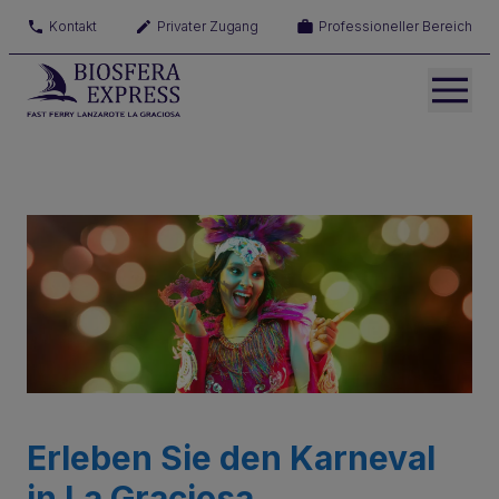
Kontakt
Privater Zugang
Professioneller Bereich
Erleben Sie den Karneval
in La Graciosa