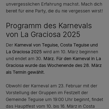
unvergesslichen Erfahrung machst. Mach dich
bereit für eine Party, die du nie vergessen wirst!
Programm des Karnevals
von La Graciosa 2025
Der
Karneval von Teguise, Costa Teguise und
La Graciosa 2025
wird am 10. März beginnen
und endet am 30.
März. Für den Karneval in La
Graciosa wurde das Wochenende des 28. März
als Termin gewählt
.
Obwohl der Karneval am 23. Februar mit der
Vorstellung der Gruppen im Festzelt der
Gemeinde Teguise um 19:00 Uhr beginnt, findet
das Hauptfest vom 10. bis 16. März in Costa