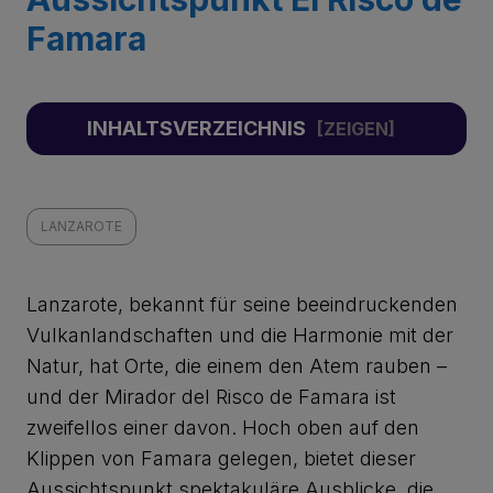
Famara
INHALTSVERZEICHNIS
LANZAROTE
Lanzarote, bekannt für seine beeindruckenden
Vulkanlandschaften und die Harmonie mit der
Natur, hat Orte, die einem den Atem rauben –
und der Mirador del Risco de Famara ist
zweifellos einer davon. Hoch oben auf den
Klippen von Famara gelegen, bietet dieser
Aussichtspunkt spektakuläre Ausblicke, die