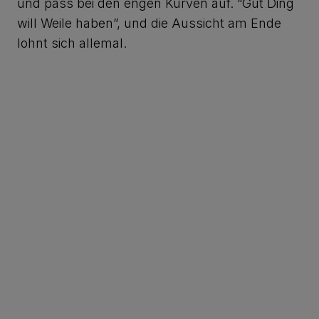
und pass bei den engen Kurven auf. “Gut Ding
will Weile haben”, und die Aussicht am Ende
lohnt sich allemal.