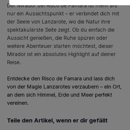
Der Mirador del Risco de Famara ist mehr als
nur ein Aussichtspunkt – er verbindet dich mit
der Seele von Lanzarote, wo die Natur ihre
spektakulärste Seite zeigt. Ob du einfach die
Aussicht genießen, die Ruhe spüren oder
weitere Abenteuer starten möchtest, dieser
Mirador ist ein absolutes Highlight auf deiner
Reise.
Entdecke den Risco de Famara und lass dich
von der Magie Lanzarotes verzaubern – ein Ort,
an dem sich Himmel, Erde und Meer perfekt
vereinen.
Teile den Artikel, wenn er dir gefällt