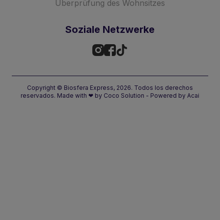
Überprüfung des Wohnsitzes
Soziale Netzwerke
Copyright © Biosfera Express, 2026. Todos los derechos
reservados.
Made with
❤
by
Coco Solution
- Powered by
Acai