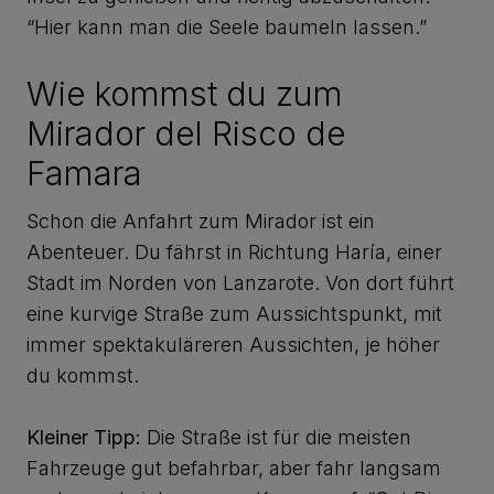
“Hier kann man die Seele baumeln lassen.”
Wie kommst du zum
Mirador del Risco de
Famara
Schon die Anfahrt zum Mirador ist ein
Abenteuer. Du fährst in Richtung Haría, einer
Stadt im Norden von Lanzarote. Von dort führt
eine kurvige Straße zum Aussichtspunkt, mit
immer spektakuläreren Aussichten, je höher
du kommst.
Kleiner Tipp:
Die Straße ist für die meisten
Fahrzeuge gut befahrbar, aber fahr langsam