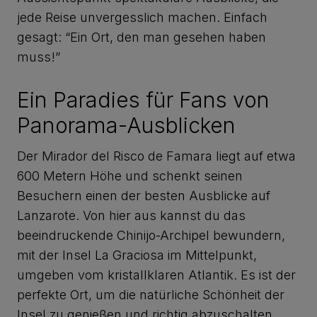
jede Reise unvergesslich machen. Einfach
gesagt: “Ein Ort, den man gesehen haben
muss!”
Ein Paradies für Fans von
Panorama-Ausblicken
Der Mirador del Risco de Famara liegt auf etwa
600 Metern Höhe und schenkt seinen
Besuchern einen der besten Ausblicke auf
Lanzarote. Von hier aus kannst du das
beeindruckende Chinijo-Archipel bewundern,
mit der Insel La Graciosa im Mittelpunkt,
umgeben vom kristallklaren Atlantik. Es ist der
perfekte Ort, um die natürliche Schönheit der
Insel zu genießen und richtig abzuschalten.