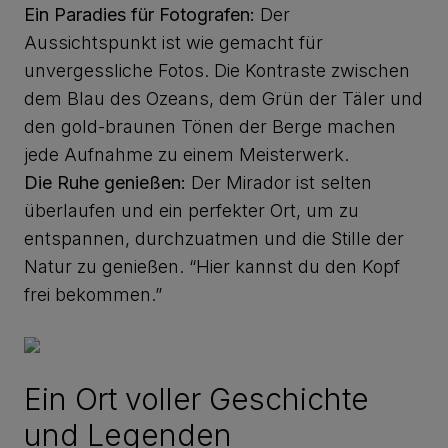
Ein Paradies für Fotografen:
Der
Aussichtspunkt ist wie gemacht für
unvergessliche Fotos. Die Kontraste zwischen
dem Blau des Ozeans, dem Grün der Täler und
den gold-braunen Tönen der Berge machen
jede Aufnahme zu einem Meisterwerk.
Die Ruhe genießen:
Der Mirador ist selten
überlaufen und ein perfekter Ort, um zu
entspannen, durchzuatmen und die Stille der
Natur zu genießen. “Hier kannst du den Kopf
frei bekommen.”
Ein Ort voller Geschichte
und Legenden