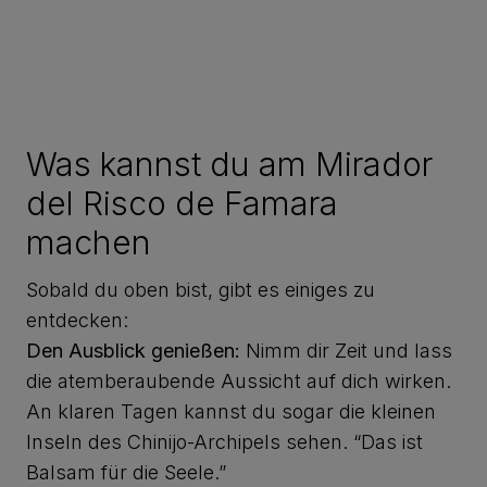
Was kannst du am Mirador
del Risco de Famara
machen
Sobald du oben bist, gibt es einiges zu
entdecken:
Den Ausblick genießen:
Nimm dir Zeit und lass
die atemberaubende Aussicht auf dich wirken.
An klaren Tagen kannst du sogar die kleinen
Inseln des Chinijo-Archipels sehen. “Das ist
Balsam für die Seele.”