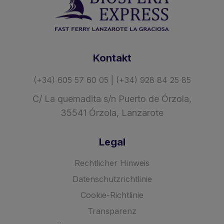
Kontakt
(+34) 605 57 60 05 | (+34) 928 84 25 85
C/ La quemadita s/n Puerto de Órzola,
35541 Órzola, Lanzarote
Legal
Rechtlicher Hinweis
Datenschutzrichtlinie
Cookie-Richtlinie
Transparenz