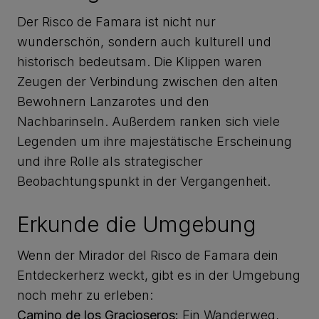
Der Risco de Famara ist nicht nur
wunderschön, sondern auch kulturell und
historisch bedeutsam. Die Klippen waren
Zeugen der Verbindung zwischen den alten
Bewohnern Lanzarotes und den
Nachbarinseln. Außerdem ranken sich viele
Legenden um ihre majestätische Erscheinung
und ihre Rolle als strategischer
Beobachtungspunkt in der Vergangenheit.
Erkunde die Umgebung
Wenn der Mirador del Risco de Famara dein
Entdeckerherz weckt, gibt es in der Umgebung
noch mehr zu erleben:
Camino de los Gracioseros:
Ein Wanderweg,