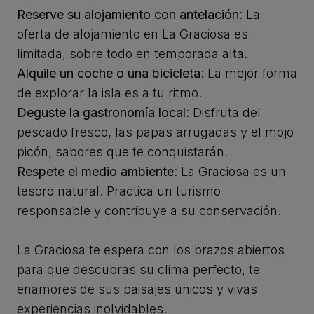
Reserve su alojamiento con antelación
: La
oferta de alojamiento en La Graciosa es
limitada, sobre todo en temporada alta.
Alquile un coche o una bicicleta
: La mejor forma
de explorar la isla es a tu ritmo.
Deguste la gastronomía local
: Disfruta del
pescado fresco, las papas arrugadas y el mojo
picón, sabores que te conquistarán.
Respete el medio ambiente
: La Graciosa es un
tesoro natural. Practica un turismo
responsable y contribuye a su conservación.
La Graciosa te espera con los brazos abiertos
para que descubras su clima perfecto, te
enamores de sus paisajes únicos y vivas
experiencias inolvidables.