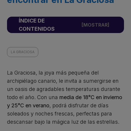
ÍNDICE DE
CONTENIDOS
LA GRACIOSA
La Graciosa, la joya más pequeña del
archipiélago canario, le invita a sumergirse en
un oasis de agradables temperaturas durante
todo el año. Con una
media de 18°C en invierno
y 25°C en verano
, podrá disfrutar de días
soleados y noches frescas, perfectas para
descansar bajo la mágica luz de las estrellas.