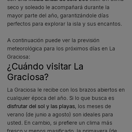
seco y soleado le acompañará durante la
mayor parte del año, garantizándole días
perfectos para explorar la isla y sus encantos.
A continuación puede ver la previsión
meteorológica para los próximos días en La
Graciosa:
¿Cuándo visitar La
Graciosa?
La Graciosa le recibe con los brazos abiertos en
cualquier época del año. Si lo que busca es
disfrutar del sol y las playas
, los meses de
verano (de junio a agosto) son ideales para
usted. En cambio, si prefiere un clima más
fresco y menos masificado, la primavera (de