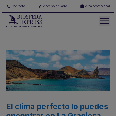
Contacto
Acceso privado
Área profesional
El clima perfecto lo puedes
encontrar en La Graciosa